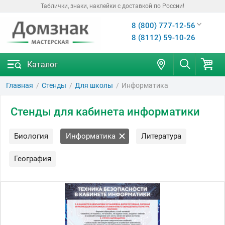
Таблички, знаки, наклейки с доставкой по России!
8 (800) 777-12-56
8 (8112) 59-10-26
Каталог
Главная
Стенды
Для школы
Информатика
Стенды для кабинета информатики
Биология
Информатика
Литература
География