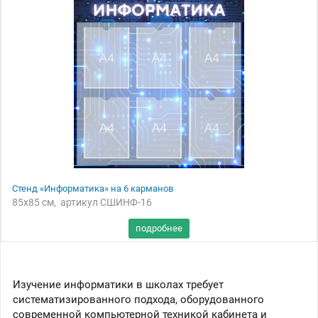
Стенд «Информатика» на 6 карманов
85x85 см, артикул СШИНФ-16
Изучение информатики в школах требует
систематизированного подхода, оборудованного
современной компьютерной техникой кабинета и