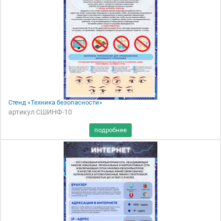
Стенд «Техника безопасности»
артикул СШИНФ-10