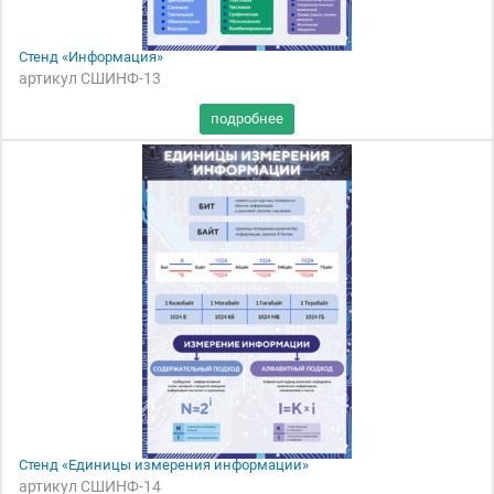
Стенд «Информация»
артикул СШИНФ-13
Стенд «Единицы измерения информации»
артикул СШИНФ-14