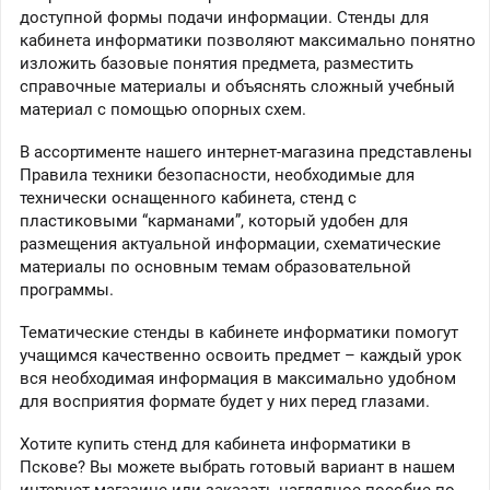
доступной формы подачи информации. Стенды для
кабинета информатики позволяют максимально понятно
изложить базовые понятия предмета, разместить
справочные материалы и объяснять сложный учебный
материал с помощью опорных схем.
В ассортименте нашего интернет-магазина представлены
Правила техники безопасности, необходимые для
технически оснащенного кабинета, стенд с
пластиковыми “карманами”, который удобен для
размещения актуальной информации, схематические
материалы по основным темам образовательной
программы.
Тематические стенды в кабинете информатики помогут
учащимся качественно освоить предмет – каждый урок
вся необходимая информация в максимально удобном
для восприятия формате будет у них перед глазами.
Хотите купить стенд для кабинета информатики в
Пскове? Вы можете выбрать готовый вариант в нашем