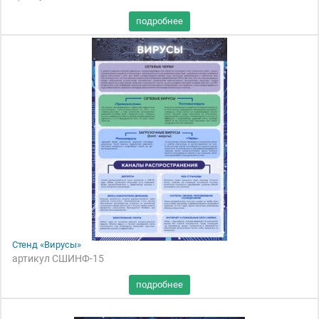
Стенд «Вирусы»
артикул СШИНФ-15