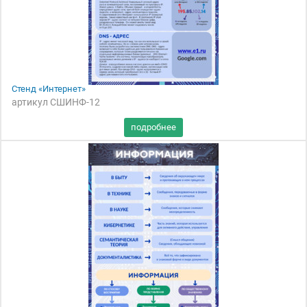
Стенд «Интернет»
артикул СШИНФ-12